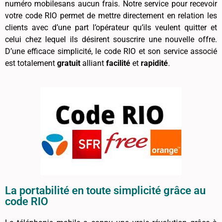
numéro mobilesans aucun frais. Notre service pour recevoir
votre code RIO permet de mettre directement en relation les
clients avec d’une part l’opérateur qu’ils veulent quitter et
celui chez lequel ils désirent souscrire une nouvelle offre.
D’une efficace simplicité, le code RIO et son service associé
est totalement
gratuit
alliant
facilité
et
rapidité
.
La portabilité en toute simplicité grâce au
code RIO