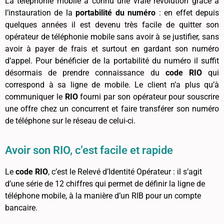
La téléphonie mobile a connu une vraie révolution grâce à
l’instauration de la
portabilité du numéro
: en effet depuis
quelques années il est devenu très facile de quitter son
opérateur de téléphonie mobile sans avoir à se justifier, sans
avoir à payer de frais et surtout en gardant son numéro
d’appel. Pour bénéficier de la portabilité du numéro il suffit
désormais de prendre connaissance du
code RIO
qui
correspond à sa ligne de mobile. Le client n’a plus qu’à
communiquer le
RIO
fourni par son opérateur pour souscrire
une offre chez un concurrent et faire transférer son numéro
de téléphone sur le réseau de celui-ci.
Avoir son RIO, c’est facile et rapide
Le
code RIO
, c’est le Relevé d’Identité Opérateur : il s’agit
d’une série de 12 chiffres qui permet de définir la ligne de
téléphone mobile, à la manière d’un RIB pour un compte
bancaire.