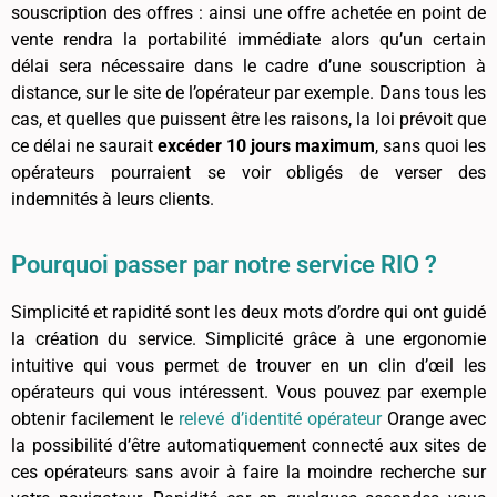
souscription des offres : ainsi une offre achetée en point de
vente rendra la portabilité immédiate alors qu’un certain
délai sera nécessaire dans le cadre d’une souscription à
distance, sur le site de l’opérateur par exemple. Dans tous les
cas, et quelles que puissent être les raisons, la loi prévoit que
ce délai ne saurait
excéder 10 jours maximum
, sans quoi les
opérateurs pourraient se voir obligés de verser des
indemnités à leurs clients.
Pourquoi passer par notre service RIO ?
Simplicité et rapidité sont les deux mots d’ordre qui ont guidé
la création du service. Simplicité grâce à une ergonomie
intuitive qui vous permet de trouver en un clin d’œil les
opérateurs qui vous intéressent. Vous pouvez par exemple
obtenir facilement le
relevé d’identité opérateur
Orange avec
la possibilité d’être automatiquement connecté aux sites de
ces opérateurs sans avoir à faire la moindre recherche sur