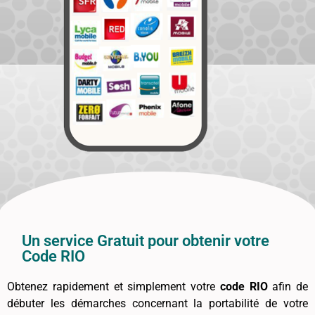
Un service Gratuit pour obtenir votre
Code RIO
Obtenez rapidement et simplement votre
code RIO
afin de
débuter les démarches concernant la portabilité de votre