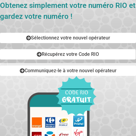
Obtenez simplement votre numéro RIO et
gardez votre numéro !
Sélectionnez votre nouvel opérateur
Récupérez votre Code RIO
Communiquez-le à votre nouvel opérateur