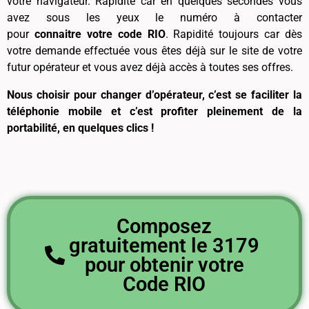
votre navigateur. Rapidité car en quelques secondes vous
avez sous les yeux le numéro à contacter
pour
connaitre votre code RIO
. Rapidité toujours car dès
votre demande effectuée vous êtes déjà sur le site de votre
futur opérateur et vous avez déjà accès à toutes ses offres.
Nous choisir pour changer d’opérateur, c’est se faciliter la
téléphonie mobile et c’est profiter pleinement de la
portabilité, en quelques clics !
Composez
gratuitement le 3179
pour obtenir votre
Code RIO