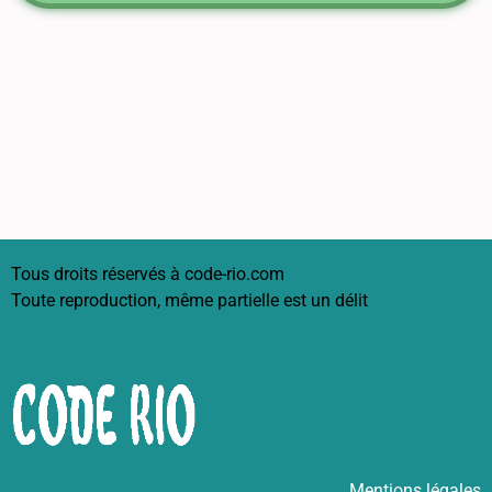
Tous droits réservés à code-rio.com
Toute reproduction, même partielle est un délit
Mentions légales