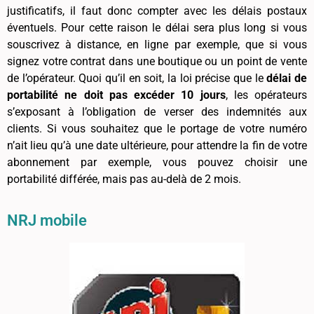
justificatifs, il faut donc compter avec les délais postaux
éventuels. Pour cette raison le délai sera plus long si vous
souscrivez à distance, en ligne par exemple, que si vous
signez votre contrat dans une boutique ou un point de vente
de l’opérateur. Quoi qu’il en soit, la loi précise que le
délai de
portabilité ne doit pas excéder 10 jours
, les opérateurs
s’exposant à l’obligation de verser des indemnités aux
clients. Si vous souhaitez que le portage de votre numéro
n’ait lieu qu’à une date ultérieure, pour attendre la fin de votre
abonnement par exemple, vous pouvez choisir une
portabilité différée, mais pas au-delà de 2 mois.
NRJ mobile