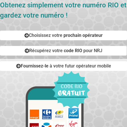
Obtenez simplement votre numéro RIO et
gardez votre numéro !
Choisissez votre
prochain opérateur
Récupérez votre
code RIO
pour NRJ
Fournissez-le
à votre futur opérateur mobile