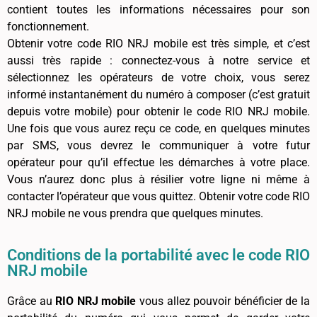
contient toutes les informations nécessaires pour son
fonctionnement.
Obtenir votre code RIO NRJ mobile est très simple, et c’est
aussi très rapide : connectez-vous à notre service et
sélectionnez les opérateurs de votre choix, vous serez
informé instantanément du numéro à composer (c’est gratuit
depuis votre mobile) pour obtenir le code RIO NRJ mobile.
Une fois que vous aurez reçu ce code, en quelques minutes
par SMS, vous devrez le communiquer à votre futur
opérateur pour qu’il effectue les démarches à votre place.
Vous n’aurez donc plus à résilier votre ligne ni même à
contacter l’opérateur que vous quittez. Obtenir votre code RIO
NRJ mobile ne vous prendra que quelques minutes.
Conditions de la portabilité avec le code RIO
NRJ mobile
Grâce au
RIO NRJ mobile
vous allez pouvoir bénéficier de la