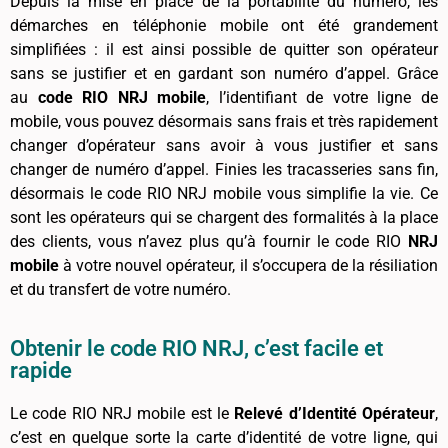
Depuis la mise en place de la portabilité du numéro, les
démarches en téléphonie mobile ont été grandement
simplifiées : il est ainsi possible de quitter son opérateur
sans se justifier et en gardant son numéro d’appel. Grâce
au
code RIO NRJ mobile
, l’identifiant de votre ligne de
mobile, vous pouvez désormais sans frais et très rapidement
changer d’opérateur sans avoir à vous justifier et sans
changer de numéro d’appel. Finies les tracasseries sans fin,
désormais le code RIO NRJ mobile vous simplifie la vie. Ce
sont les opérateurs qui se chargent des formalités à la place
des clients, vous n’avez plus qu’à fournir le code RIO
NRJ
mobile
à votre nouvel opérateur, il s’occupera de la résiliation
et du transfert de votre numéro.
Obtenir le code RIO NRJ, c’est facile et
rapide
Le code RIO NRJ mobile est le
Relevé d’Identité Opérateur
,
c’est en quelque sorte la carte d’identité de votre ligne, qui