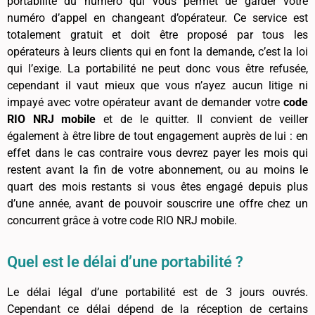
portabilité du numéro qui vous permet de garder votre
numéro d’appel en changeant d’opérateur. Ce service est
totalement gratuit et doit être proposé par tous les
opérateurs à leurs clients qui en font la demande, c’est la loi
qui l’exige. La portabilité ne peut donc vous être refusée,
cependant il vaut mieux que vous n’ayez aucun litige ni
impayé avec votre opérateur avant de demander votre
code
RIO NRJ mobile
et de le quitter. Il convient de veiller
également à être libre de tout engagement auprès de lui : en
effet dans le cas contraire vous devrez payer les mois qui
restent avant la fin de votre abonnement, ou au moins le
quart des mois restants si vous êtes engagé depuis plus
d’une année, avant de pouvoir souscrire une offre chez un
concurrent grâce à votre code RIO NRJ mobile.
Quel est le délai d’une portabilité ?
Le délai légal d’une portabilité est de 3 jours ouvrés.
Cependant ce délai dépend de la réception de certains