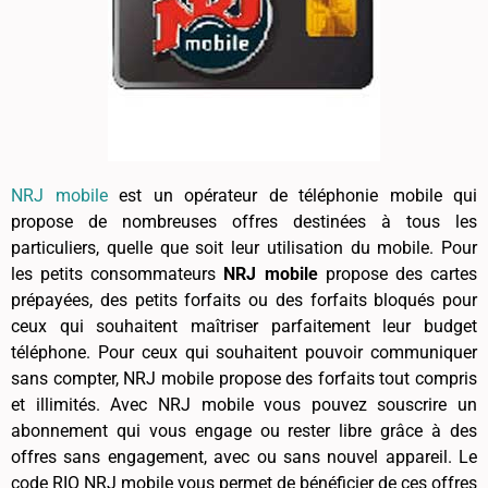
NRJ mobile
est un opérateur de téléphonie mobile qui
propose de nombreuses offres destinées à tous les
particuliers, quelle que soit leur utilisation du mobile. Pour
les petits consommateurs
NRJ mobile
propose des cartes
prépayées, des petits forfaits ou des forfaits bloqués pour
ceux qui souhaitent maîtriser parfaitement leur budget
téléphone. Pour ceux qui souhaitent pouvoir communiquer
sans compter, NRJ mobile propose des forfaits tout compris
et illimités. Avec NRJ mobile vous pouvez souscrire un
abonnement qui vous engage ou rester libre grâce à des
offres sans engagement, avec ou sans nouvel appareil. Le
code RIO NRJ mobile vous permet de bénéficier de ces offres