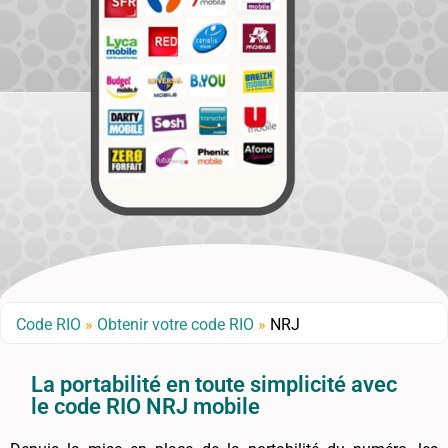
Code RIO
»
Obtenir votre code RIO
»
NRJ
La portabilité en toute simplicité avec
le code RIO NRJ mobile