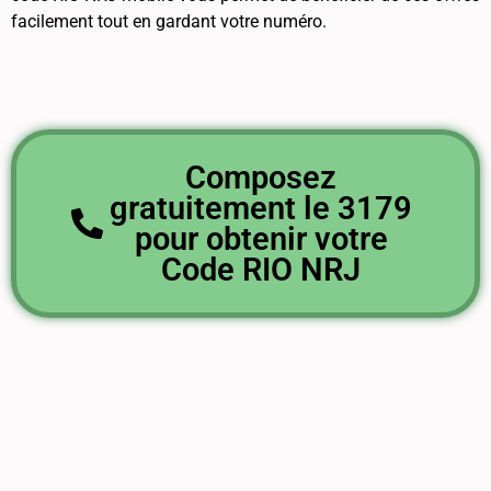
facilement tout en gardant votre numéro.
Composez
gratuitement le 3179
pour obtenir votre
Code RIO NRJ